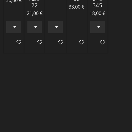
30,00 €
22
345
33,00 €
21,00 €
18,00 €
Ajouter au panier
Ajouter au panier
Ajouter au panier
Ajouter au panier
Ajouter au panie