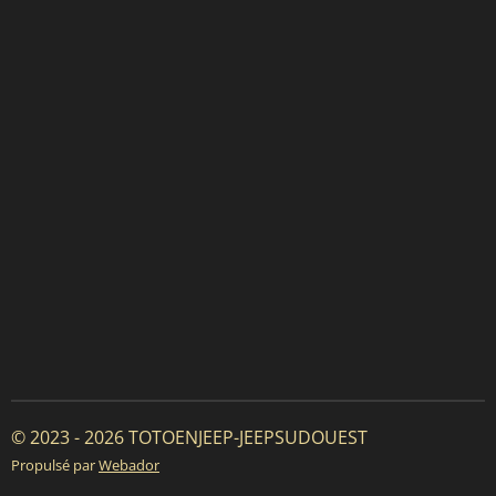
© 2023 - 2026 TOTOENJEEP-JEEPSUDOUEST
Propulsé par
Webador