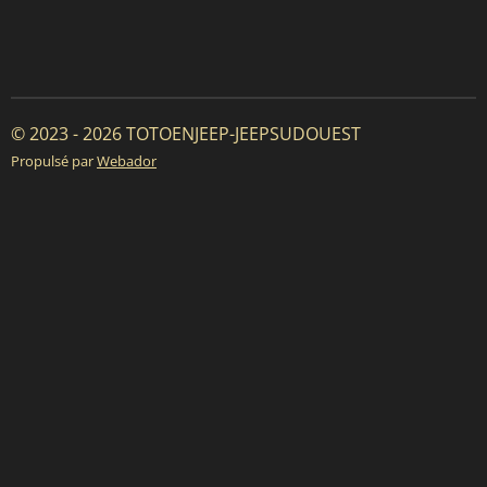
© 2023 - 2026 TOTOENJEEP-JEEPSUDOUEST
Propulsé par
Webador