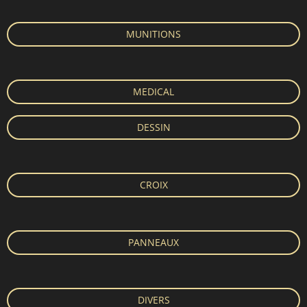
MUNITIONS
MEDICAL
DESSIN
CROIX
PANNEAUX
DIVERS