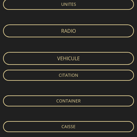
UNITES
RADIO
VEHICULE
CITATION
CONTAINER
CAISSE