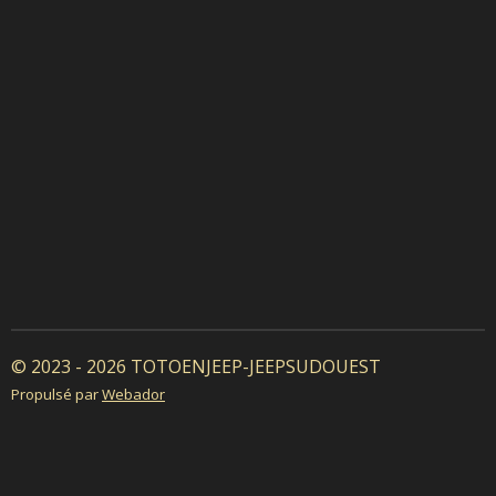
© 2023 - 2026 TOTOENJEEP-JEEPSUDOUEST
Propulsé par
Webador