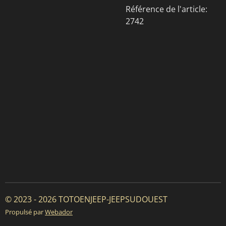
Référence de l'article:
2742
© 2023 - 2026 TOTOENJEEP-JEEPSUDOUEST
Propulsé par
Webador