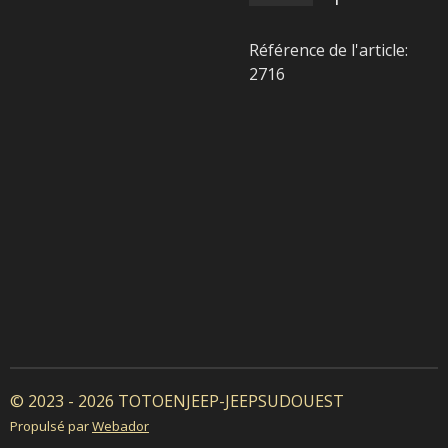
Référence de l'article:
2716
© 2023 - 2026 TOTOENJEEP-JEEPSUDOUEST
Propulsé par
Webador