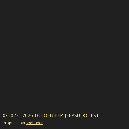
© 2023 - 2026 TOTOENJEEP-JEEPSUDOUEST
Propulsé par
Webador