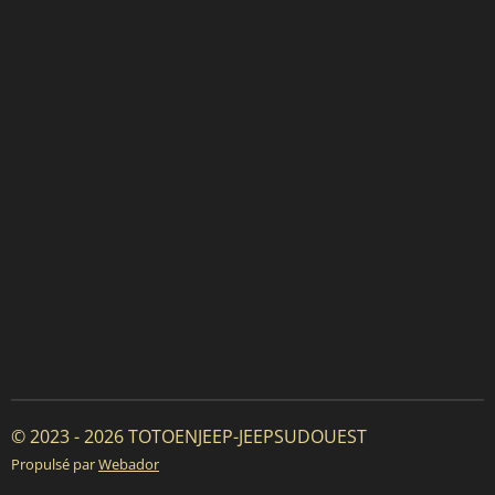
© 2023 - 2026 TOTOENJEEP-JEEPSUDOUEST
Propulsé par
Webador