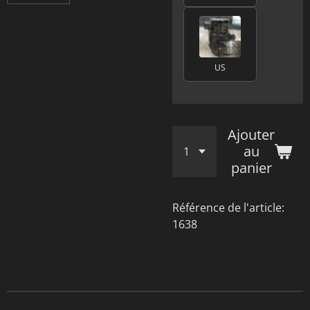
US
Ajouter
au
panier
Référence de l'article:
1638