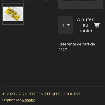
Ajouter
au
panier
Référence de l'article:
2627
© 2023 - 2026 TOTOENJEEP-JEEPSUDOUEST
Propulsé par
Webador