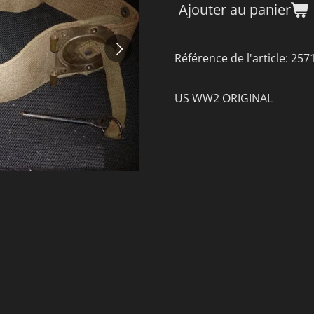
Ajouter au panier
Référence de l'article:
257
US WW2 ORIGINAL