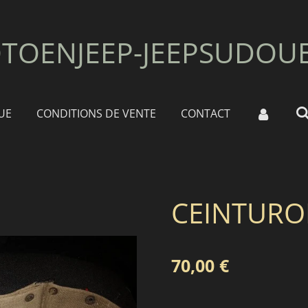
TOENJEEP-JEEPSUDOU
UE
CONDITIONS DE VENTE
CONTACT
CEINTURO
70,00 €