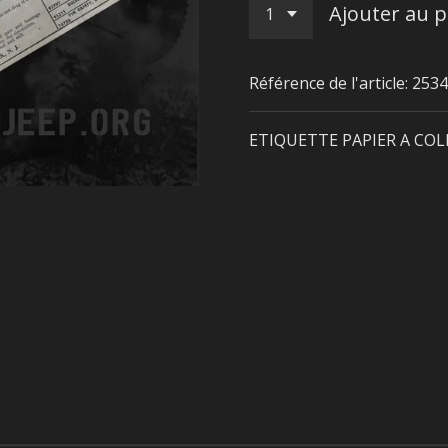
Ajouter au p
Référence de l'article:
2534
ETIQUETTE PAPIER A COL