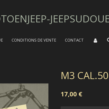
TOENJEEP-JEEPSUDOU
UE
CONDITIONS DE VENTE
CONTACT
M3 CAL.50
17,00 €