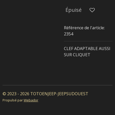
Épuisé
Référence de l'article:
2354
CLEF ADAPTABLE AUSSI
SUR CLIQUET
© 2023 - 2026 TOTOENJEEP-JEEPSUDOUEST
Propulsé par
Webador