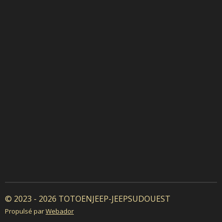
© 2023 - 2026 TOTOENJEEP-JEEPSUDOUEST
Propulsé par
Webador