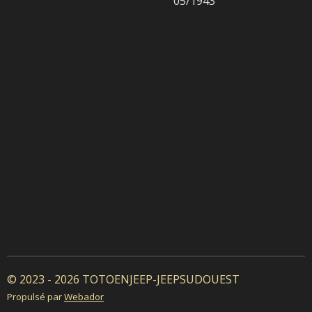
05/1943
© 2023 - 2026 TOTOENJEEP-JEEPSUDOUEST
Propulsé par
Webador