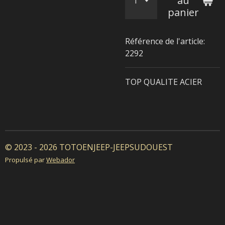
au
panier
Référence de l'article:
2292
TOP QUALITE ACIER
© 2023 - 2026 TOTOENJEEP-JEEPSUDOUEST
Propulsé par
Webador