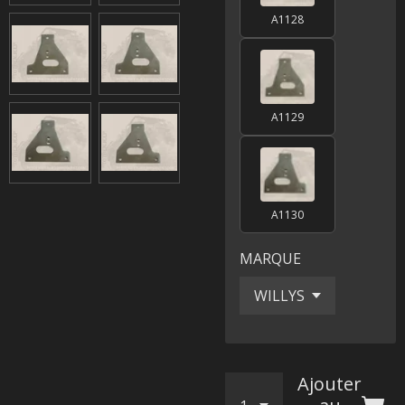
A1128
A1129
A1130
MARQUE
Ajouter