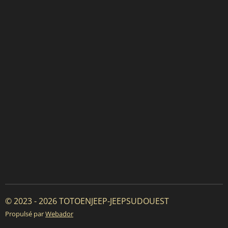
© 2023 - 2026 TOTOENJEEP-JEEPSUDOUEST
Propulsé par
Webador