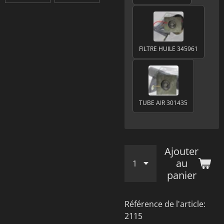
FILTRE HUILE 345961
TUBE AIR 301435
Ajouter
au
panier
Référence de l'article:
2115