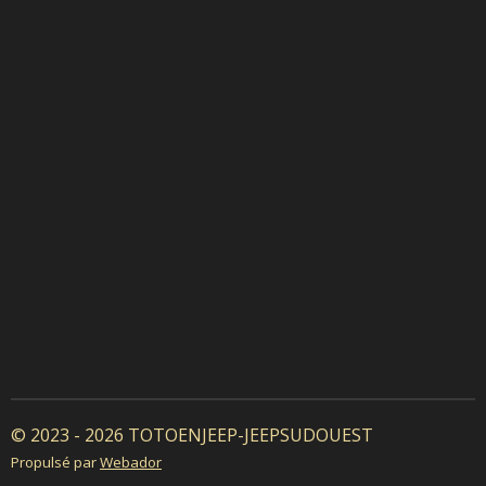
© 2023 - 2026 TOTOENJEEP-JEEPSUDOUEST
Propulsé par
Webador