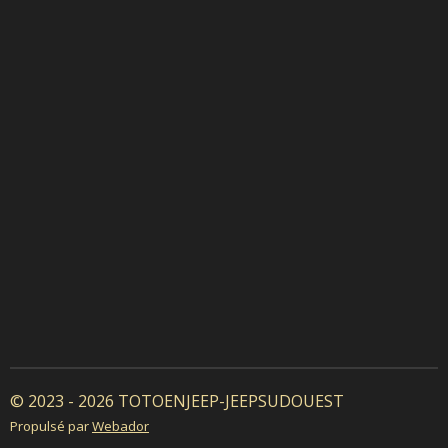
© 2023 - 2026 TOTOENJEEP-JEEPSUDOUEST
Propulsé par
Webador