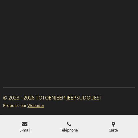
© 2023 - 2026 TOTOENJEEP-JEEPSUDOUEST
Propulsé par
Webador
E-mail
Téléphone
Carte