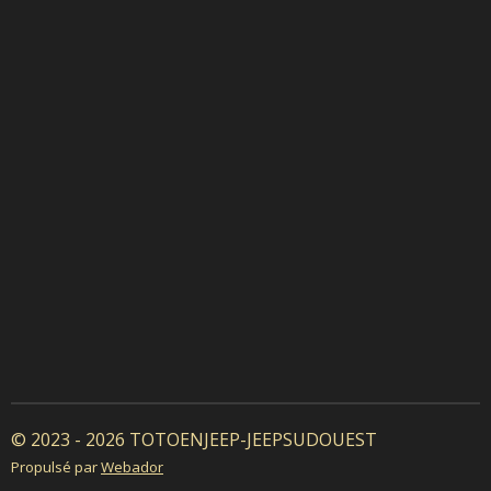
© 2023 - 2026 TOTOENJEEP-JEEPSUDOUEST
Propulsé par
Webador