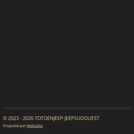
© 2023 - 2026 TOTOENJEEP-JEEPSUDOUEST
Propulsé par
Webador