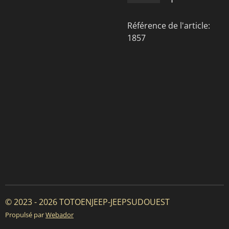
Référence de l'article:
1857
© 2023 - 2026 TOTOENJEEP-JEEPSUDOUEST
Propulsé par
Webador