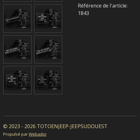
Référence de l'article:
1843
© 2023 - 2026 TOTOENJEEP-JEEPSUDOUEST
Propulsé par
Webador