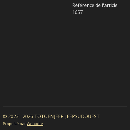
Référence de l'article:
1657
© 2023 - 2026 TOTOENJEEP-JEEPSUDOUEST
Propulsé par
Webador