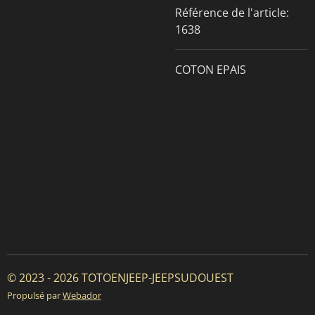
Référence de l'article:
1638
COTON EPAIS
© 2023 - 2026 TOTOENJEEP-JEEPSUDOUEST
Propulsé par
Webador