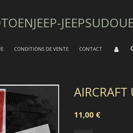
TOENJEEP-JEEPSUDOU
UE
CONDITIONS DE VENTE
CONTACT
AIRCRAFT
11,00 €