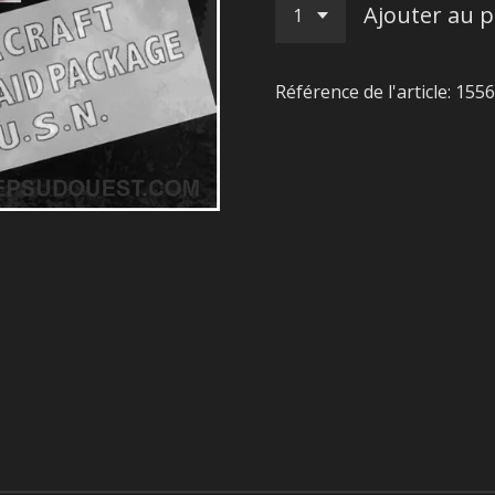
Ajouter au p
Référence de l'article:
1556