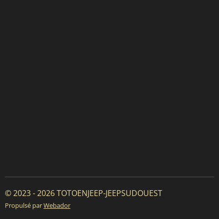
© 2023 - 2026 TOTOENJEEP-JEEPSUDOUEST
Propulsé par
Webador