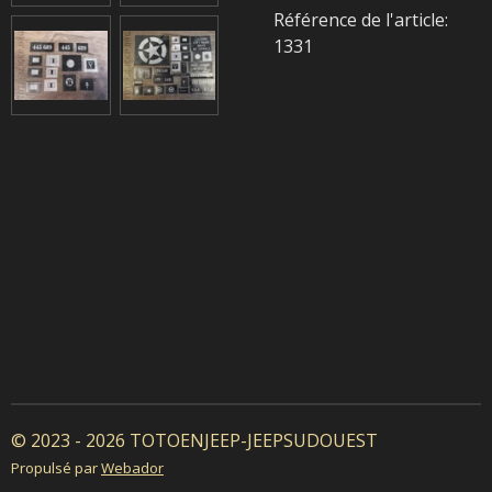
Référence de l'article:
1331
© 2023 - 2026 TOTOENJEEP-JEEPSUDOUEST
Propulsé par
Webador