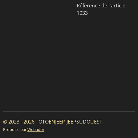
Référence de l'article:
1033
© 2023 - 2026 TOTOENJEEP-JEEPSUDOUEST
Propulsé par
Webador