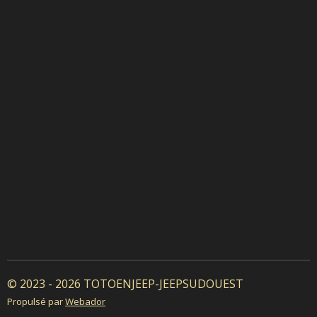
© 2023 - 2026 TOTOENJEEP-JEEPSUDOUEST
Propulsé par
Webador