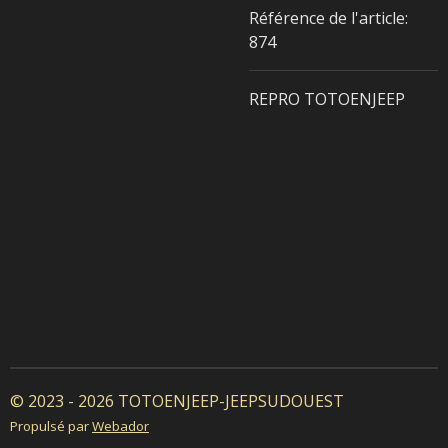
Référence de l'article:
874
REPRO TOTOENJEEP
© 2023 - 2026 TOTOENJEEP-JEEPSUDOUEST
Propulsé par
Webador