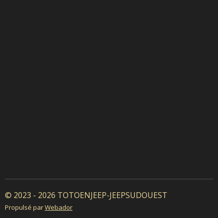
© 2023 - 2026 TOTOENJEEP-JEEPSUDOUEST
Propulsé par
Webador