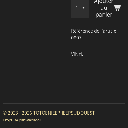
Ajouter
au
panier
Référence de l'article:
0807
VINYL
© 2023 - 2026 TOTOENJEEP-JEEPSUDOUEST
Propulsé par
Webador