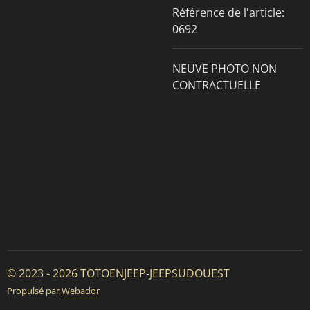
Référence de l'article:
0692
NEUVE PHOTO NON
CONTRACTUELLE
© 2023 - 2026 TOTOENJEEP-JEEPSUDOUEST
Propulsé par
Webador