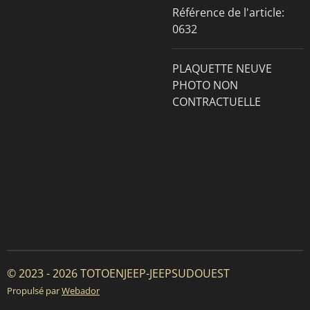
Référence de l'article:
0632
PLAQUETTE NEUVE
PHOTO NON
CONTRACTUELLE
© 2023 - 2026 TOTOENJEEP-JEEPSUDOUEST
Propulsé par
Webador