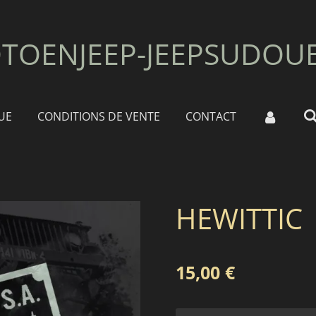
TOENJEEP-JEEPSUDOU
UE
CONDITIONS DE VENTE
CONTACT
HEWITTIC
15,00 €