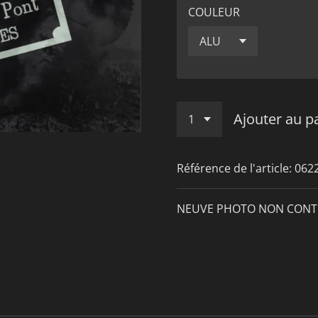
COULEUR
Ajouter au p
Référence de l'article:
062
NEUVE PHOTO NON CONT