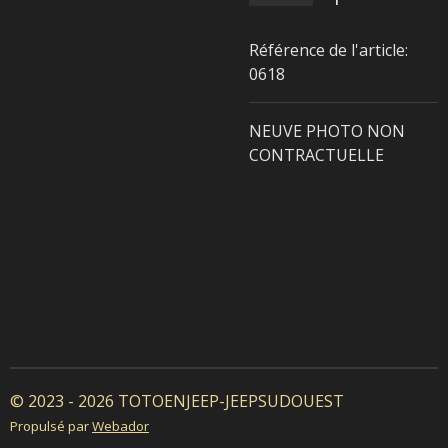
Référence de l'article:
0618
NEUVE PHOTO NON
CONTRACTUELLE
© 2023 - 2026 TOTOENJEEP-JEEPSUDOUEST
Propulsé par
Webador