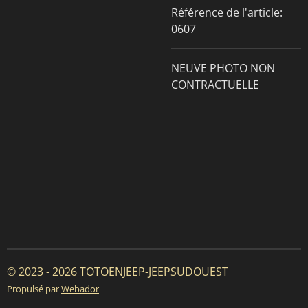
Référence de l'article:
0607
NEUVE PHOTO NON
CONTRACTUELLE
© 2023 - 2026 TOTOENJEEP-JEEPSUDOUEST
Propulsé par
Webador