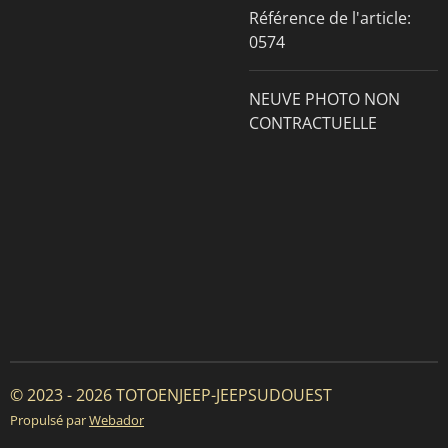
Référence de l'article:
0574
NEUVE PHOTO NON
CONTRACTUELLE
© 2023 - 2026 TOTOENJEEP-JEEPSUDOUEST
Propulsé par
Webador