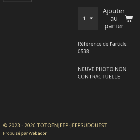
Ajouter
au
panier
Référence de l'article:
0538
NEUVE PHOTO NON
CONTRACTUELLE
© 2023 - 2026 TOTOENJEEP-JEEPSUDOUEST
Propulsé par
Webador