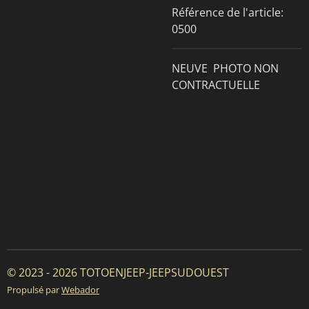
Référence de l'article:
0500
NEUVE PHOTO NON
CONTRACTUELLE
© 2023 - 2026 TOTOENJEEP-JEEPSUDOUEST
Propulsé par
Webador