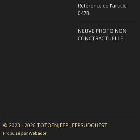
Référence de l'article:
0478
NEUVE PHOTO NON
CONCTRACTUELLE
© 2023 - 2026 TOTOENJEEP-JEEPSUDOUEST
Propulsé par
Webador