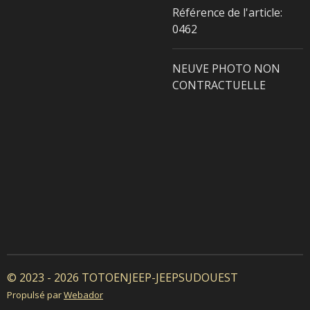
Référence de l'article:
0462
NEUVE PHOTO NON
CONTRACTUELLE
© 2023 - 2026 TOTOENJEEP-JEEPSUDOUEST
Propulsé par
Webador