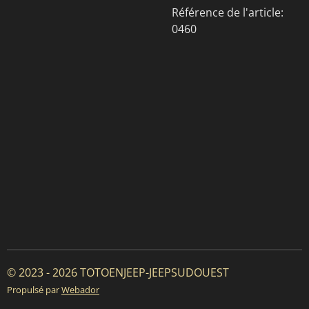
Référence de l'article:
0460
© 2023 - 2026 TOTOENJEEP-JEEPSUDOUEST
Propulsé par
Webador