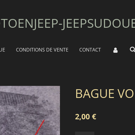
TOENJEEP-JEEPSUDOU
UE
CONDITIONS DE VENTE
CONTACT
BAGUE VO
2,00 €