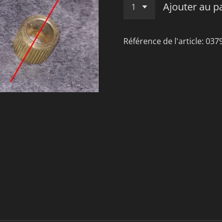
Ajouter au p
Référence de l'article:
037