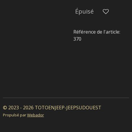
Épuisé
Référence de l'article:
370
© 2023 - 2026 TOTOENJEEP-JEEPSUDOUEST
Propulsé par
Webador